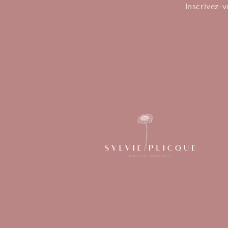
Inscrivez-