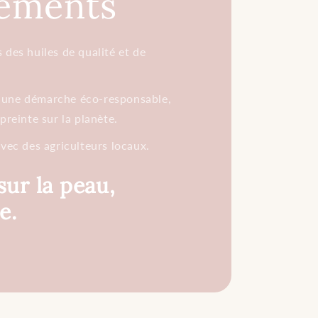
ements
 des huiles de qualité et de
 une démarche éco-responsable,
preinte sur la planète.
avec des agriculteurs locaux.
sur la peau,
e.