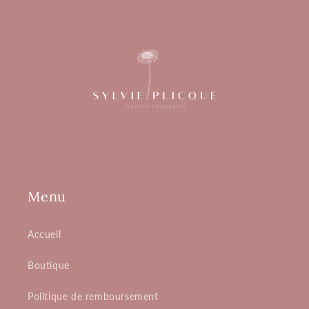
Menu
Accueil
Boutique
Politique de remboursement