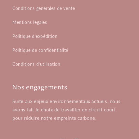
Conditions générales de vente
Mentions légales
Politique d'expédition
Politique de confidentialité
Conditions d'utilisation
Nos engagements
Suite aux enjeux environnementaux actuels, nous
avons fait le choix de travailler en circuit court
pour réduire notre empreinte carbone.