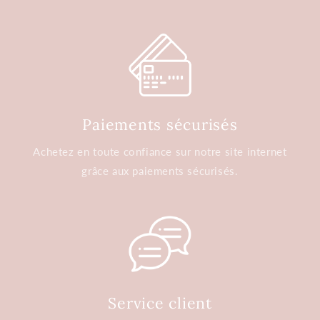
Paiements sécurisés
Achetez en toute confiance sur notre site internet
grâce aux paiements sécurisés.
Service client