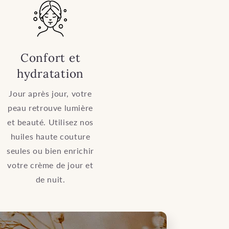
Confort et
hydratation
Jour après jour, votre
peau retrouve lumière
et beauté. Utilisez nos
huiles haute couture
seules ou bien enrichir
votre crème de jour et
de nuit.