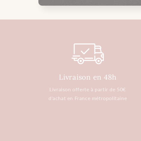
Livraison en 48h
Livraison offerte à partir de 50€
d'achat en France métropolitaine